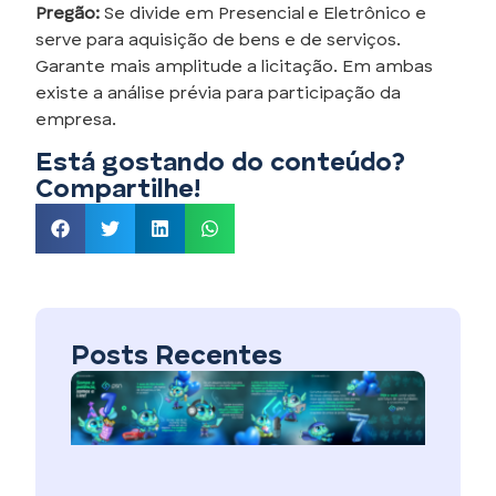
Pregão:
Se divide em Presencial e Eletrônico e
serve para aquisição de bens e de serviços.
Garante mais amplitude a licitação. Em ambas
existe a análise prévia para participação da
empresa.
Está gostando do conteúdo?
Compartilhe!
Posts Recentes