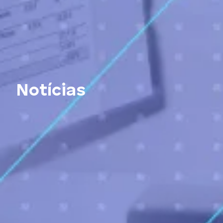
Notícias