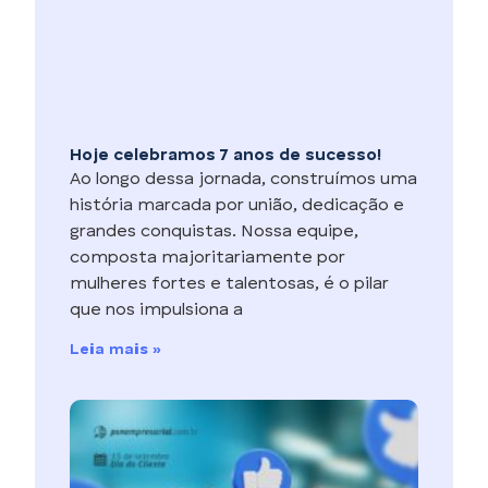
Hoje celebramos 7 anos de sucesso!
Ao longo dessa jornada, construímos uma
história marcada por união, dedicação e
grandes conquistas. Nossa equipe,
composta majoritariamente por
mulheres fortes e talentosas, é o pilar
que nos impulsiona a
Leia mais »