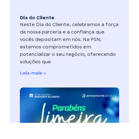
Dia do Cliente
Neste Dia do Cliente, celebramos a força
da nossa parceria e a confiança que
vocês depositam em nós. Na PSN,
estamos comprometidos em
potencializar o seu negócio, oferecendo
soluções que
Leia mais »