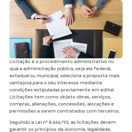
Licitação é o procedimento administrativo no
qual a administração pública, seja ela federal,
estadual ou municipal, seleciona a proposta mais
vantajosa para o seu interesse mediante
condições estipuladas previamente em edital.
Licitações tem como objeto obras, serviços,
compras, alienações, concessões, alocações e
permissões a serem contratados com terceiros.
Seguindo a Lei n° 8.666/93, as licitações devem
garantir os princípios da isonomia, legalidade,