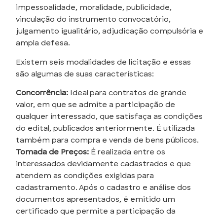
impessoalidade, moralidade, publicidade,
vinculação do instrumento convocatório,
julgamento igualitário, adjudicação compulsória e
ampla defesa.
Existem seis modalidades de licitação e essas
são algumas de suas características:
Concorrência:
Ideal para contratos de grande
valor, em que se admite a participação de
qualquer interessado, que satisfaça as condições
do edital, publicados anteriormente. É utilizada
também para compra e venda de bens públicos.
Tomada de Preços:
É realizada entre os
interessados devidamente cadastrados e que
atendem as condições exigidas para
cadastramento. Após o cadastro e análise dos
documentos apresentados, é emitido um
certificado que permite a participação da