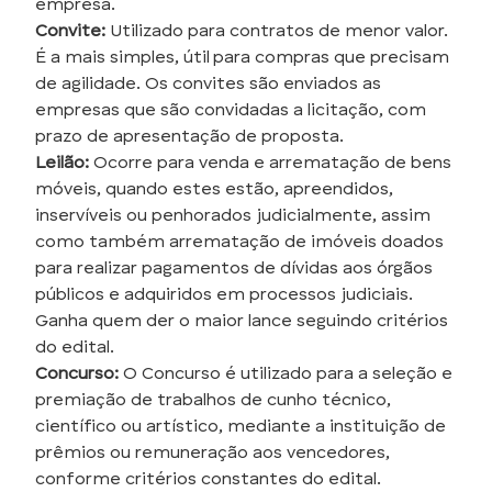
empresa.
Convite:
Utilizado para contratos de menor valor.
É a mais simples, útil para compras que precisam
de agilidade. Os convites são enviados as
empresas que são convidadas a licitação, com
prazo de apresentação de proposta.
Leilão:
Ocorre para venda e arrematação de bens
móveis, quando estes estão, apreendidos,
inservíveis ou penhorados judicialmente, assim
como também arrematação de imóveis doados
para realizar pagamentos de dívidas aos órgãos
públicos e adquiridos em processos judiciais.
Ganha quem der o maior lance seguindo critérios
do edital.
Concurso:
O Concurso é utilizado para a seleção e
premiação de trabalhos de cunho técnico,
científico ou artístico, mediante a instituição de
prêmios ou remuneração aos vencedores,
conforme critérios constantes do edital.