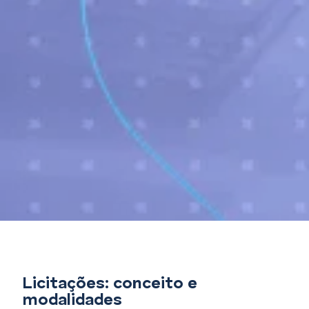
Licitações: conceito e
modalidades