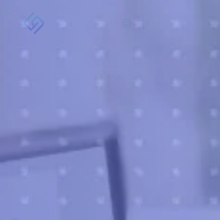
Área do Cliente