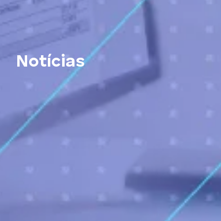
Notícias