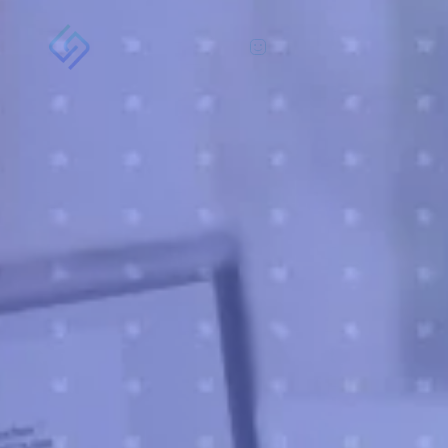
Área do Cliente