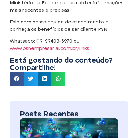
Ministério da Economia para obter informações
mais recentes e precisas.
Fale com nossa equipe de atendimento e
conheça os benefícios de ser cliente PSN.
Whatsapp: (19) 99403-5970 ou
www.psnempresarial.com.br/links
Está gostando do conteúdo?
Compartilhe!
Posts Recentes