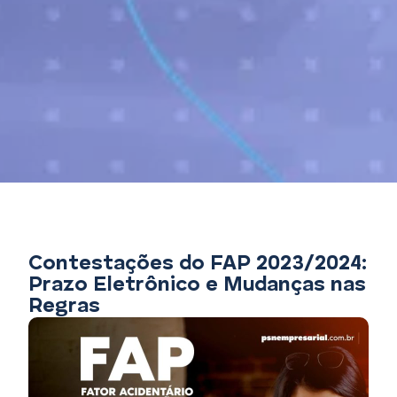
Contestações do FAP 2023/2024:
Prazo Eletrônico e Mudanças nas
Regras