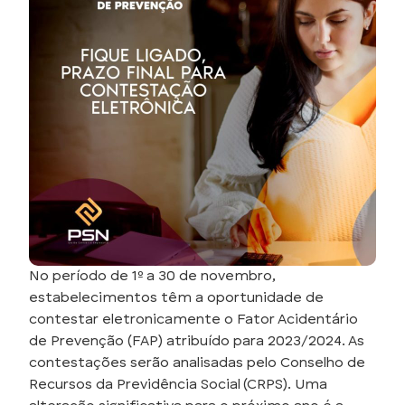
No período de 1º a 30 de novembro,
estabelecimentos têm a oportunidade de
contestar eletronicamente o Fator Acidentário
de Prevenção (FAP) atribuído para 2023/2024. As
contestações serão analisadas pelo Conselho de
Recursos da Previdência Social (CRPS). Uma