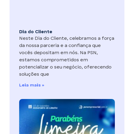
Dia do Cliente
Neste Dia do Cliente, celebramos a força
da nossa parceria e a confiança que
vocês depositam em nós. Na PSN,
estamos comprometidos em
potencializar o seu negócio, oferecendo
soluções que
Leia mais »