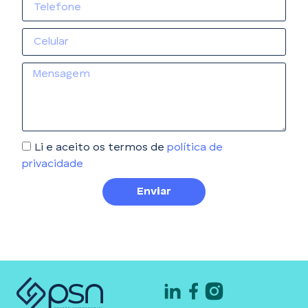
Li e aceito os termos de
política de
privacidade
Enviar