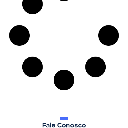
Fale Conosco