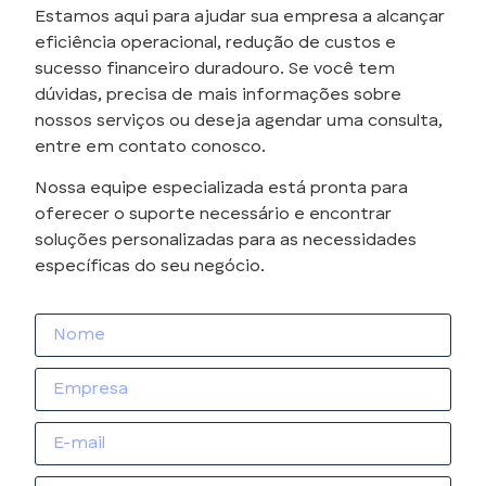
Estamos aqui para ajudar sua empresa a alcançar
eficiência operacional, redução de custos e
sucesso financeiro duradouro. Se você tem
dúvidas, precisa de mais informações sobre
nossos serviços ou deseja agendar uma consulta,
entre em contato conosco.
Nossa equipe especializada está pronta para
oferecer o suporte necessário e encontrar
soluções personalizadas para as necessidades
específicas do seu negócio.