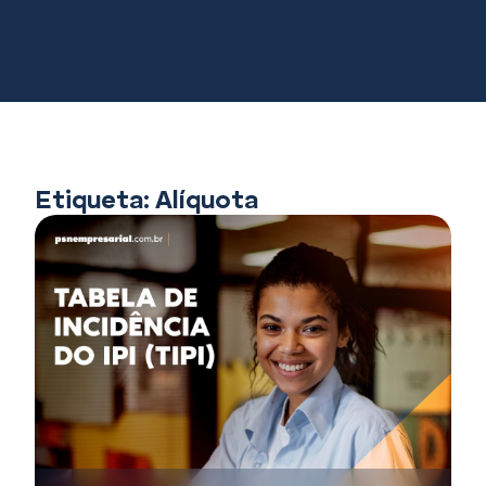
Área do Cliente
Etiqueta: Alíquota