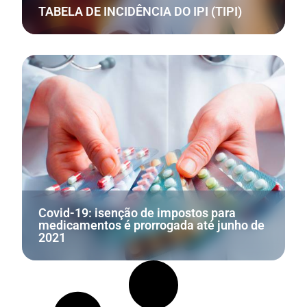
TABELA DE INCIDÊNCIA DO IPI (TIPI)
Covid-19: isenção de impostos para
medicamentos é prorrogada até junho de
2021